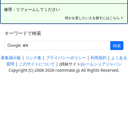
修理・リフォームしてください
何かを直したい人を探すにはこちら
キーワードで検索
検索
|
|
|
|
募集掲示板
リンク集
プライバシーポリシー
利用規約
よくある
|
| (姉妹サイト)
質問
このサイトについて
ルームシェアジャパン
Copyright (C) 2008-2026 roommate.jp All Rights Reserved.