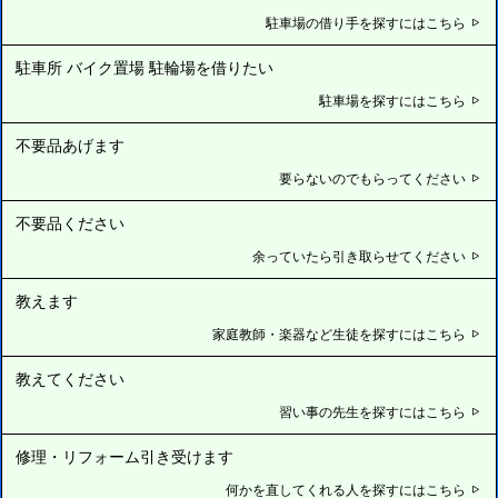
駐車場の借り手を探すにはこちら
駐車所 バイク置場 駐輪場を借りたい
駐車場を探すにはこちら
不要品あげます
要らないのでもらってください
不要品ください
余っていたら引き取らせてください
教えます
家庭教師・楽器など生徒を探すにはこちら
教えてください
習い事の先生を探すにはこちら
修理・リフォーム引き受けます
何かを直してくれる人を探すにはこちら