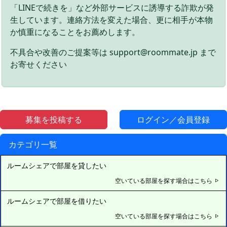
「LINEで続きを」など外部サービスに誘導する詐欺が発
生しています。連絡方法を変えた場合、更に相手が本物
か慎重になることをお薦めします。
不具合や改善のご提案等は support@roommate.jp まで
お寄せください
募集を投稿する
ログイン／会員登録
カテゴリ一覧
ルームシェアで部屋を貸したい
空いている部屋を探す場合はこちら
ルームシェアで部屋を借りたい
空いている部屋を探す場合はこちら