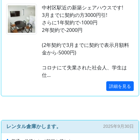
中村区駅近の新築シェアハウスです!
3月までに契約の方3000円引!
さらに1年契約で-1000円
2年契約で-2000円
(2年契約で3月までに契約で表示月額料
金から-5000円)
コロナにて失業された社会人、学生は
仕...
詳細を見る
レンタル倉庫かします。
2025年9月30日