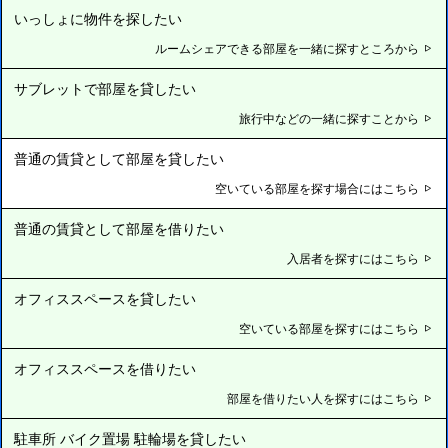
いっしょに物件を探したい
ルームシェアできる部屋を一緒に探すところから
サブレットで部屋を貸したい
旅行中などの一緒に探すことから
普通の賃貸として部屋を貸したい
空いている部屋を探す場合にはこちら
普通の賃貸として部屋を借りたい
入居者を探すにはこちら
オフィススペースを貸したい
空いている部屋を探すにはこちら
オフィススペースを借りたい
部屋を借りたい人を探すにはこちら
駐車所 バイク置場 駐輪場を貸したい