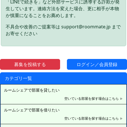
「LINEで続きを」など外部サービスに誘導する詐欺が発
生しています。連絡方法を変えた場合、更に相手が本物
か慎重になることをお薦めします。
不具合や改善のご提案等は support@roommate.jp まで
お寄せください
募集を投稿する
ログイン／会員登録
カテゴリ一覧
ルームシェアで部屋を貸したい
空いている部屋を探す場合はこちら
ルームシェアで部屋を借りたい
空いている部屋を探す場合はこちら