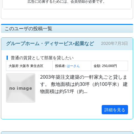
広告に応募するためには、会員登録が必要です。
このユーザの投稿一覧
グループホーム・ディサービス▪起業など
2020年7月3日
普通の賃貸として部屋を貸したい
大阪府 大阪市 東住吉区
投稿者:
金額: 250,000円
はーさん
2003年築注文建築の一軒家丸ごと貸しま
す。 敷地面積は約30坪（約100平米） 建
no image
物面積は約51坪（約...
詳細を見る