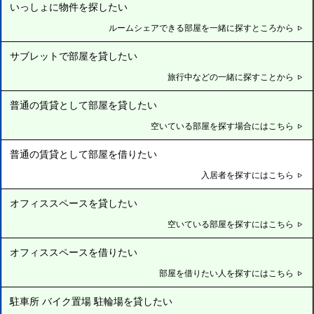
いっしょに物件を探したい
ルームシェアできる部屋を一緒に探すところから
サブレットで部屋を貸したい
旅行中などの一緒に探すことから
普通の賃貸として部屋を貸したい
空いている部屋を探す場合にはこちら
普通の賃貸として部屋を借りたい
入居者を探すにはこちら
オフィススペースを貸したい
空いている部屋を探すにはこちら
オフィススペースを借りたい
部屋を借りたい人を探すにはこちら
駐車所 バイク置場 駐輪場を貸したい