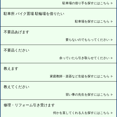
駐車場の借り手を探すにはこちら
駐車所 バイク置場 駐輪場を借りたい
駐車場を探すにはこちら
不要品あげます
要らないのでもらってください
不要品ください
余っていたら引き取らせてください
教えます
家庭教師・楽器など生徒を探すにはこちら
教えてください
習い事の先生を探すにはこちら
修理・リフォーム引き受けます
何かを直してくれる人を探すにはこちら