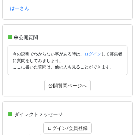
はーさん
🌐 公開質問
今の説明でわからない事がある時は、
して募集者
ログイン
に質問をしてみましょう。
ここに書いた質問は、他の人も見ることができます。
公開質問ページへ
ダイレクトメッセージ
ログイン/会員登録