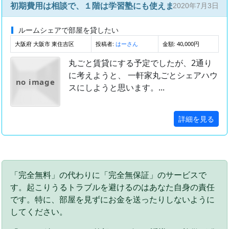
初期費用は相談で、１階は学習塾にも使えます。
2020年7月3日
ルームシェアで部屋を貸したい
大阪府 大阪市 東住吉区
投稿者:
金額: 40,000円
はーさん
丸ごと賃貸にする予定でしたが、2通り
に考えようと、 一軒家丸ごとシェアハウ
no image
スにしようと思います。...
詳細を見る
「完全無料」の代わりに「完全無保証」のサービスで
す。起こりうるトラブルを避けるのはあなた自身の責任
です。特に、部屋を見ずにお金を送ったりしないように
してください。