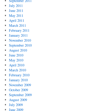
September 2011
July 2011
June 2011
May 2011
April 2011
March 2011
February 2011
January 2011
November 2010
September 2010
August 2010
June 2010
May 2010
April 2010
March 2010
February 2010
January 2010
November 2009
October 2009
September 2009
August 2009
July 2009
June 2009