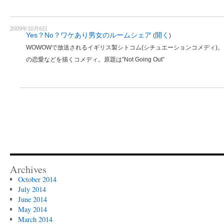
2009年10月6日
Yes？No？ワケあり男女のルームシェア
開く
(
)
WOWOWで放送されるイギリス製シトコム(シチュエーションコメディ)
の恋愛などを描くコメディ。原題は”Not Going Out”
Archives
October 2014
July 2014
June 2014
May 2014
March 2014