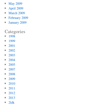
May 2009
April 2009
March 2009
February 2009
January 2009
Categories
1998
1999
2001
2002
2003
2004
2005
2007
2008
2009
2010
2011
2012
2013
2ldk