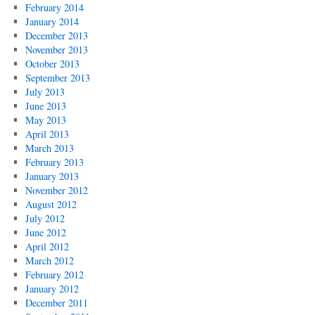
February 2014
January 2014
December 2013
November 2013
October 2013
September 2013
July 2013
June 2013
May 2013
April 2013
March 2013
February 2013
January 2013
November 2012
August 2012
July 2012
June 2012
April 2012
March 2012
February 2012
January 2012
December 2011