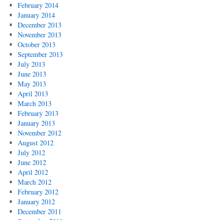
February 2014
January 2014
December 2013
November 2013
October 2013
September 2013
July 2013
June 2013
May 2013
April 2013
March 2013
February 2013
January 2013
November 2012
August 2012
July 2012
June 2012
April 2012
March 2012
February 2012
January 2012
December 2011