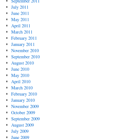
September 2011
July 2011
June 2011
May 2011
April 2011
March 2011
February 2011
January 2011
November 2010
September 2010
August 2010
June 2010
May 2010
April 2010
March 2010
February 2010
January 2010
November 2009
October 2009
September 2009
August 2009
July 2009
June 2009