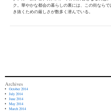
ク。華やかな都会の暮らしの裏には、この街ならで
き抜くための厳しさが数多く潜んでいる。
Archives
October 2014
July 2014
June 2014
May 2014
March 2014