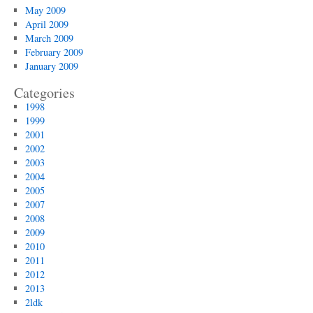
May 2009
April 2009
March 2009
February 2009
January 2009
Categories
1998
1999
2001
2002
2003
2004
2005
2007
2008
2009
2010
2011
2012
2013
2ldk