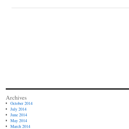
Archives
October 2014
July 2014
June 2014
May 2014
March 2014