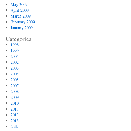
May 2009
April 2009
March 2009
February 2009
January 2009
Categories
1998
1999
2001
2002
2003
2004
2005
2007
2008
2009
2010
2011
2012
2013
2ldk