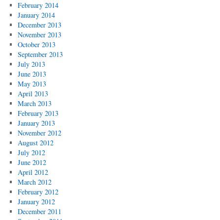
February 2014
January 2014
December 2013
November 2013
October 2013
September 2013
July 2013
June 2013
May 2013
April 2013
March 2013
February 2013
January 2013
November 2012
August 2012
July 2012
June 2012
April 2012
March 2012
February 2012
January 2012
December 2011