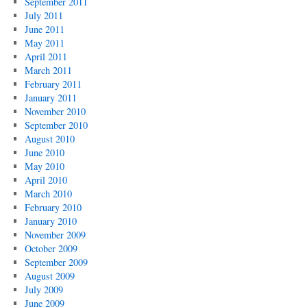
September 2011
July 2011
June 2011
May 2011
April 2011
March 2011
February 2011
January 2011
November 2010
September 2010
August 2010
June 2010
May 2010
April 2010
March 2010
February 2010
January 2010
November 2009
October 2009
September 2009
August 2009
July 2009
June 2009