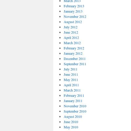
March 2013
February 2013
January 2013
November 2012
August 2012
July 2012
June 2012
April 2012
March 2012
February 2012
January 2012
December 2011
September 2011
July 2011
June 2011
May 2011
April 2011
March 2011
February 2011
January 2011
November 2010
September 2010
August 2010
June 2010
May 2010