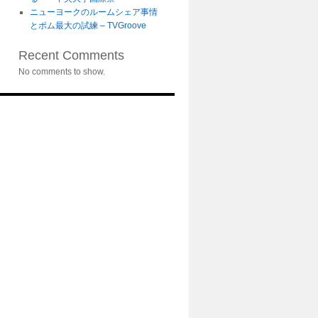
ニューヨークのルームシェア事情
とポム最大の試練 – TVGroove
Recent Comments
No comments to show.