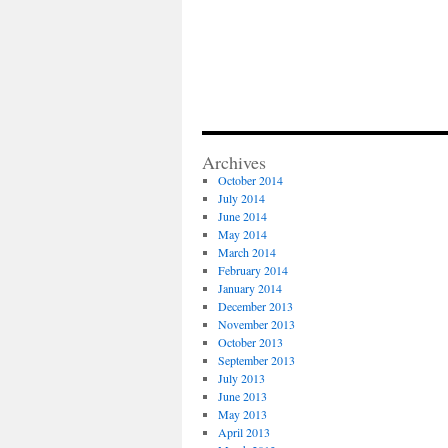
Archives
October 2014
July 2014
June 2014
May 2014
March 2014
February 2014
January 2014
December 2013
November 2013
October 2013
September 2013
July 2013
June 2013
May 2013
April 2013