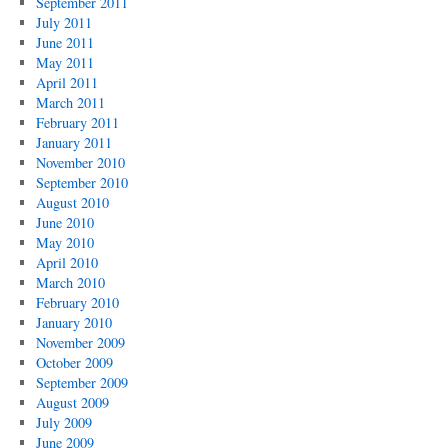
September 2011
July 2011
June 2011
May 2011
April 2011
March 2011
February 2011
January 2011
November 2010
September 2010
August 2010
June 2010
May 2010
April 2010
March 2010
February 2010
January 2010
November 2009
October 2009
September 2009
August 2009
July 2009
June 2009