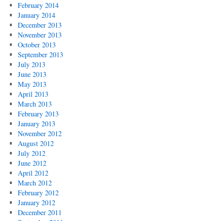
February 2014
January 2014
December 2013
November 2013
October 2013
September 2013
July 2013
June 2013
May 2013
April 2013
March 2013
February 2013
January 2013
November 2012
August 2012
July 2012
June 2012
April 2012
March 2012
February 2012
January 2012
December 2011