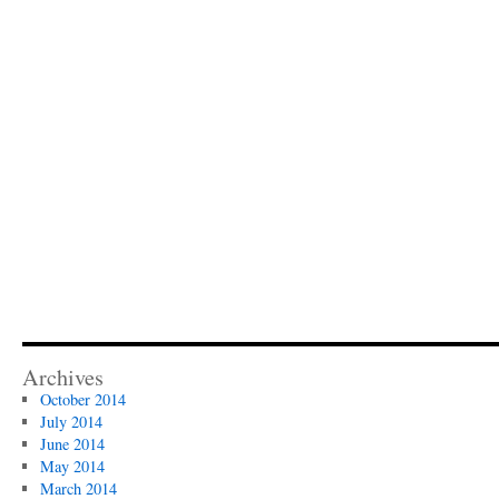
Archives
October 2014
July 2014
June 2014
May 2014
March 2014