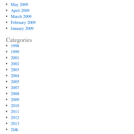
May 2009
April 2009
March 2009
February 2009
January 2009
Categories
1998
1999
2001
2002
2003
2004
2005
2007
2008
2009
2010
2011
2012
2013
2ldk