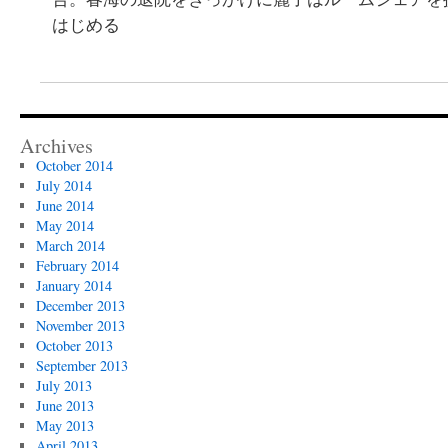
はじめる
Archives
October 2014
July 2014
June 2014
May 2014
March 2014
February 2014
January 2014
December 2013
November 2013
October 2013
September 2013
July 2013
June 2013
May 2013
April 2013