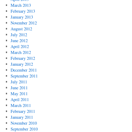
March 2013
February 2013
January 2013
November 2012
August 2012
July 2012
June 2012
April 2012
March 2012
February 2012
January 2012
December 2011
September 2011
July 2011
June 2011
May 2011
April 2011
March 2011
February 2011
January 2011
November 2010
September 2010