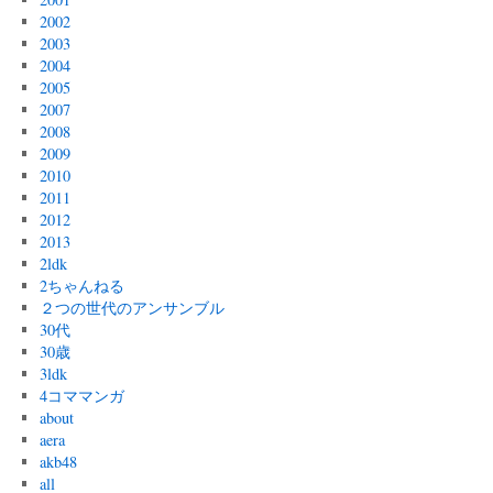
2002
2003
2004
2005
2007
2008
2009
2010
2011
2012
2013
2ldk
2ちゃんねる
２つの世代のアンサンブル
30代
30歳
3ldk
4コママンガ
about
aera
akb48
all