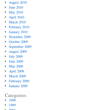
August 2010
June 2010
May 2010
April 2010
March 2010
February 2010
January 2010
November 2009
October 2009
September 2009
August 2009
July 2009
June 2009
May 2009
April 2009
March 2009
February 2009
January 2009
Categories
1998
1999
2001