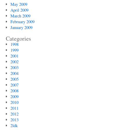
May 2009
April 2009
March 2009
February 2009
January 2009
Categories
1998
1999
2001
2002
2003
2004
2005
2007
2008
2009
2010
2011
2012
2013
2ldk