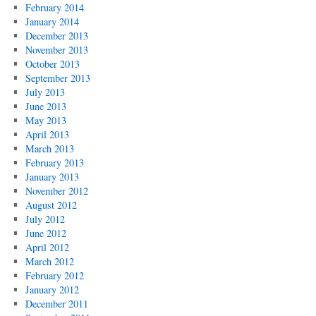
February 2014
January 2014
December 2013
November 2013
October 2013
September 2013
July 2013
June 2013
May 2013
April 2013
March 2013
February 2013
January 2013
November 2012
August 2012
July 2012
June 2012
April 2012
March 2012
February 2012
January 2012
December 2011