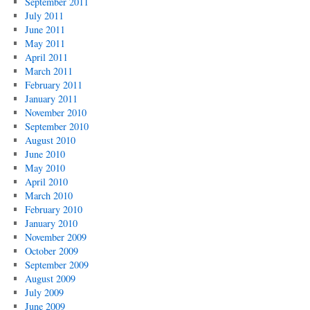
September 2011
July 2011
June 2011
May 2011
April 2011
March 2011
February 2011
January 2011
November 2010
September 2010
August 2010
June 2010
May 2010
April 2010
March 2010
February 2010
January 2010
November 2009
October 2009
September 2009
August 2009
July 2009
June 2009