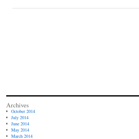
Archives
October 2014
July 2014
June 2014
May 2014
March 2014