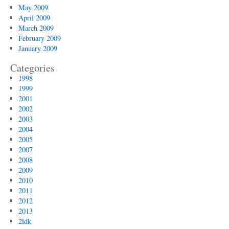
May 2009
April 2009
March 2009
February 2009
January 2009
Categories
1998
1999
2001
2002
2003
2004
2005
2007
2008
2009
2010
2011
2012
2013
2ldk