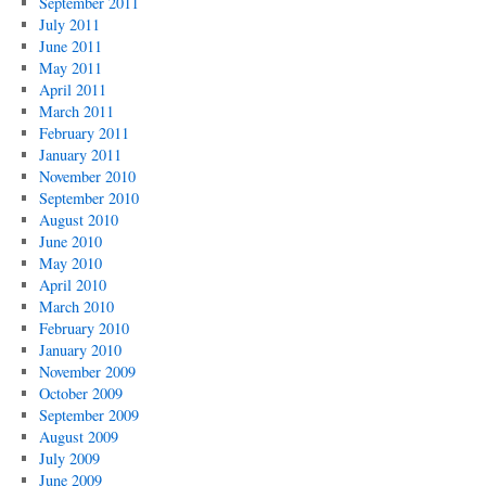
September 2011
July 2011
June 2011
May 2011
April 2011
March 2011
February 2011
January 2011
November 2010
September 2010
August 2010
June 2010
May 2010
April 2010
March 2010
February 2010
January 2010
November 2009
October 2009
September 2009
August 2009
July 2009
June 2009