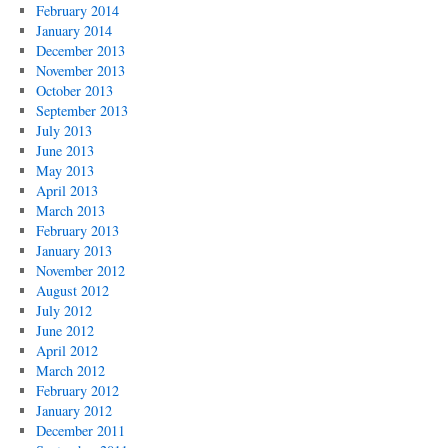
February 2014
January 2014
December 2013
November 2013
October 2013
September 2013
July 2013
June 2013
May 2013
April 2013
March 2013
February 2013
January 2013
November 2012
August 2012
July 2012
June 2012
April 2012
March 2012
February 2012
January 2012
December 2011