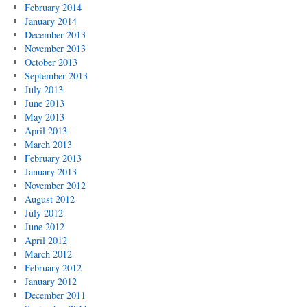
February 2014
January 2014
December 2013
November 2013
October 2013
September 2013
July 2013
June 2013
May 2013
April 2013
March 2013
February 2013
January 2013
November 2012
August 2012
July 2012
June 2012
April 2012
March 2012
February 2012
January 2012
December 2011