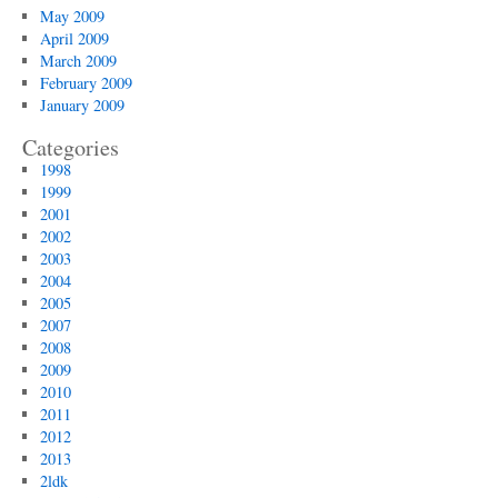
May 2009
April 2009
March 2009
February 2009
January 2009
Categories
1998
1999
2001
2002
2003
2004
2005
2007
2008
2009
2010
2011
2012
2013
2ldk