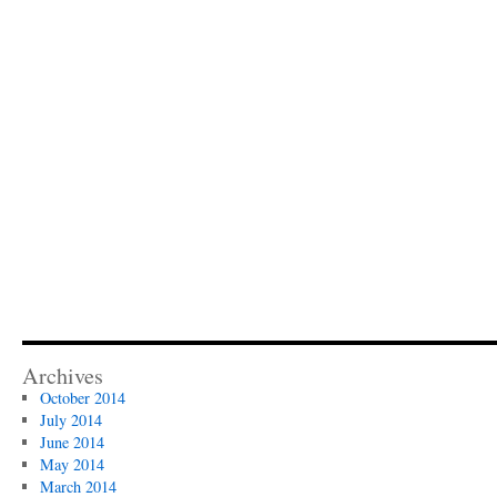
Archives
October 2014
July 2014
June 2014
May 2014
March 2014