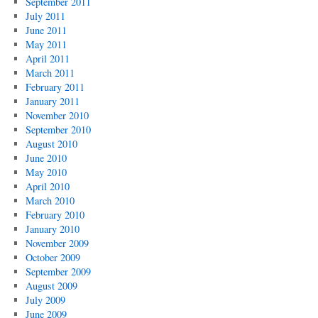
September 2011
July 2011
June 2011
May 2011
April 2011
March 2011
February 2011
January 2011
November 2010
September 2010
August 2010
June 2010
May 2010
April 2010
March 2010
February 2010
January 2010
November 2009
October 2009
September 2009
August 2009
July 2009
June 2009