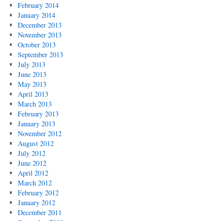
February 2014
January 2014
December 2013
November 2013
October 2013
September 2013
July 2013
June 2013
May 2013
April 2013
March 2013
February 2013
January 2013
November 2012
August 2012
July 2012
June 2012
April 2012
March 2012
February 2012
January 2012
December 2011