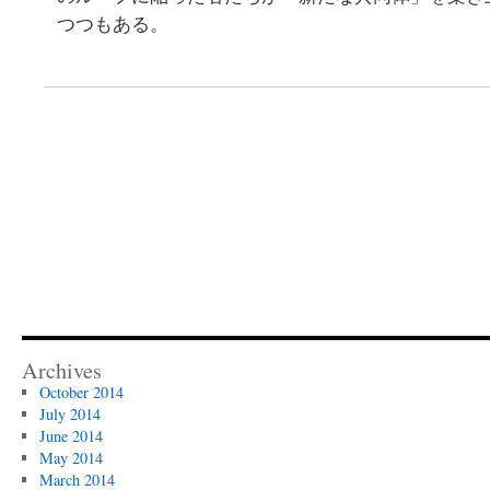
つつもある。
Archives
October 2014
July 2014
June 2014
May 2014
March 2014