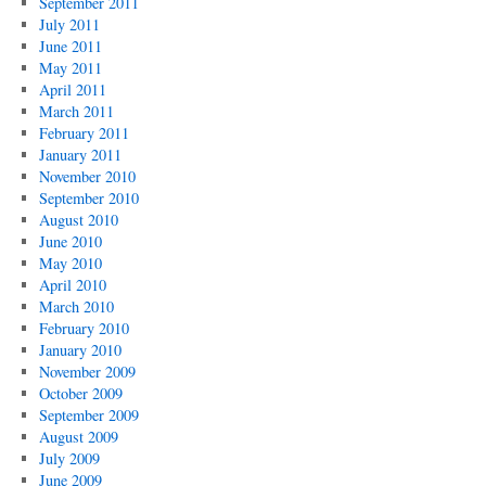
September 2011
July 2011
June 2011
May 2011
April 2011
March 2011
February 2011
January 2011
November 2010
September 2010
August 2010
June 2010
May 2010
April 2010
March 2010
February 2010
January 2010
November 2009
October 2009
September 2009
August 2009
July 2009
June 2009