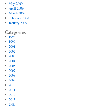
May 2009
April 2009
March 2009
February 2009
January 2009
Categories
1998
1999
2001
2002
2003
2004
2005
2007
2008
2009
2010
2011
2012
2013
2ldk