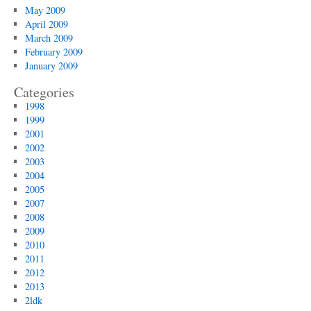
May 2009
April 2009
March 2009
February 2009
January 2009
Categories
1998
1999
2001
2002
2003
2004
2005
2007
2008
2009
2010
2011
2012
2013
2ldk