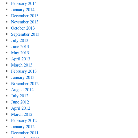
February 2014
January 2014
December 2013
November 2013
October 2013
September 2013
July 2013
June 2013
May 2013
April 2013
March 2013
February 2013
January 2013
November 2012
August 2012
July 2012
June 2012
April 2012
March 2012
February 2012
January 2012
December 2011