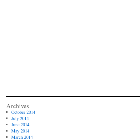
Archives
October 2014
July 2014
June 2014
May 2014
March 2014