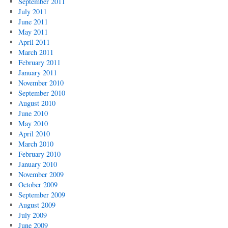
September 2011
July 2011
June 2011
May 2011
April 2011
March 2011
February 2011
January 2011
November 2010
September 2010
August 2010
June 2010
May 2010
April 2010
March 2010
February 2010
January 2010
November 2009
October 2009
September 2009
August 2009
July 2009
June 2009