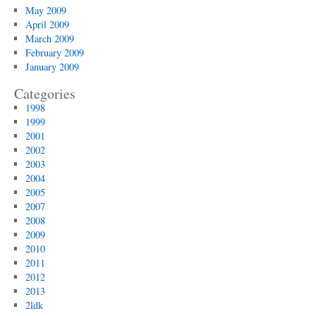
May 2009
April 2009
March 2009
February 2009
January 2009
Categories
1998
1999
2001
2002
2003
2004
2005
2007
2008
2009
2010
2011
2012
2013
2ldk