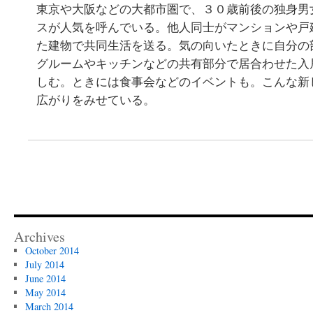
東京や大阪などの大都市圏で、３０歳前後の独身男
スが人気を呼んでいる。他人同士がマンションや戸
た建物で共同生活を送る。気の向いたときに自分の
グルームやキッチンなどの共有部分で居合わせた入
しむ。ときには食事会などのイベントも。こんな新
広がりをみせている。
Archives
October 2014
July 2014
June 2014
May 2014
March 2014