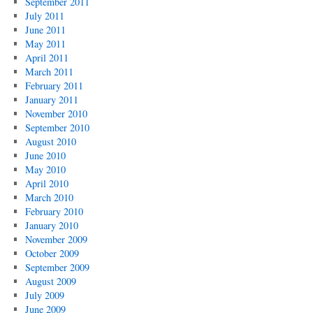
September 2011
July 2011
June 2011
May 2011
April 2011
March 2011
February 2011
January 2011
November 2010
September 2010
August 2010
June 2010
May 2010
April 2010
March 2010
February 2010
January 2010
November 2009
October 2009
September 2009
August 2009
July 2009
June 2009