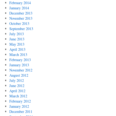
February 2014
January 2014
December 2013
November 2013
October 2013
September 2013
July 2013
June 2013
May 2013
April 2013
March 2013
February 2013
January 2013
November 2012
August 2012
July 2012
June 2012
April 2012
March 2012
February 2012
January 2012
December 2011