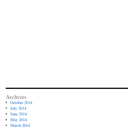
Archives
October 2014
July 2014
June 2014
May 2014
March 2014