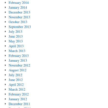
February 2014
January 2014
December 2013
November 2013
October 2013
September 2013
July 2013
June 2013
May 2013
April 2013
March 2013
February 2013
January 2013
November 2012
August 2012
July 2012
June 2012
April 2012
March 2012
February 2012
January 2012
December 2011