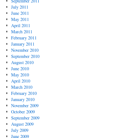
September 2011
July 2011
June 2011
May 2011
April 2011
March 2011
February 2011
January 2011
November 2010
September 2010
August 2010
June 2010
May 2010
April 2010
March 2010
February 2010
January 2010
November 2009
October 2009
September 2009
August 2009
July 2009
June 2009