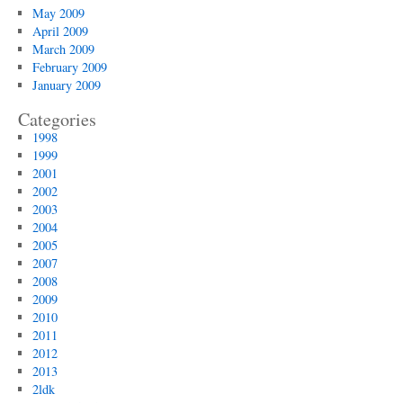
May 2009
April 2009
March 2009
February 2009
January 2009
Categories
1998
1999
2001
2002
2003
2004
2005
2007
2008
2009
2010
2011
2012
2013
2ldk