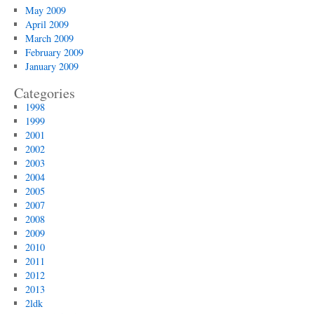
May 2009
April 2009
March 2009
February 2009
January 2009
Categories
1998
1999
2001
2002
2003
2004
2005
2007
2008
2009
2010
2011
2012
2013
2ldk