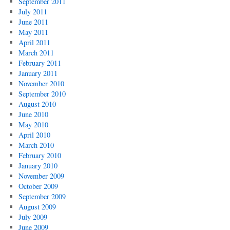
September 2011
July 2011
June 2011
May 2011
April 2011
March 2011
February 2011
January 2011
November 2010
September 2010
August 2010
June 2010
May 2010
April 2010
March 2010
February 2010
January 2010
November 2009
October 2009
September 2009
August 2009
July 2009
June 2009