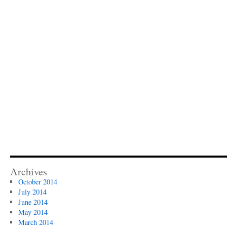
Archives
October 2014
July 2014
June 2014
May 2014
March 2014