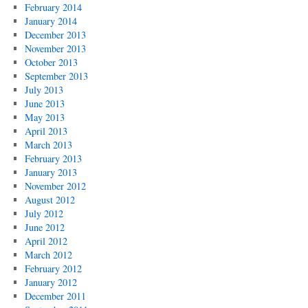
February 2014
January 2014
December 2013
November 2013
October 2013
September 2013
July 2013
June 2013
May 2013
April 2013
March 2013
February 2013
January 2013
November 2012
August 2012
July 2012
June 2012
April 2012
March 2012
February 2012
January 2012
December 2011