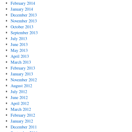
February 2014
January 2014
December 2013
November 2013
October 2013
September 2013
July 2013
June 2013
May 2013
April 2013
March 2013
February 2013
January 2013
November 2012
August 2012
July 2012
June 2012
April 2012
March 2012
February 2012
January 2012
December 2011