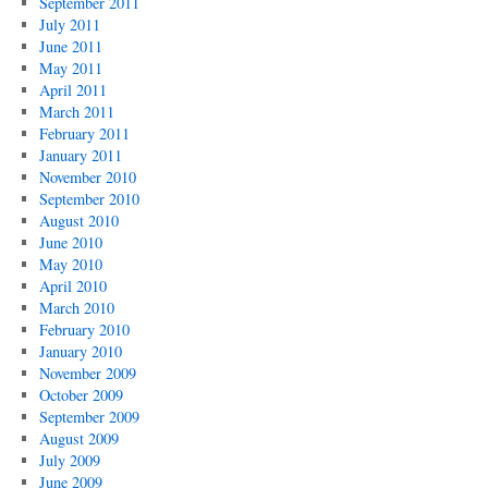
September 2011
July 2011
June 2011
May 2011
April 2011
March 2011
February 2011
January 2011
November 2010
September 2010
August 2010
June 2010
May 2010
April 2010
March 2010
February 2010
January 2010
November 2009
October 2009
September 2009
August 2009
July 2009
June 2009