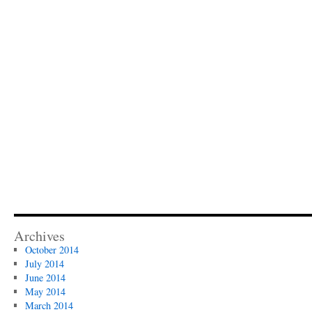
Archives
October 2014
July 2014
June 2014
May 2014
March 2014