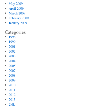
May 2009
April 2009
March 2009
February 2009
January 2009
Categories
1998
1999
2001
2002
2003
2004
2005
2007
2008
2009
2010
2011
2012
2013
2ldk