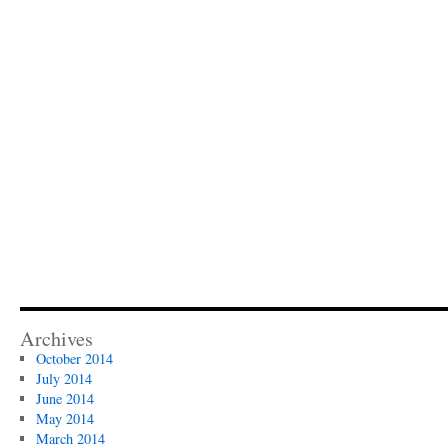
Archives
October 2014
July 2014
June 2014
May 2014
March 2014