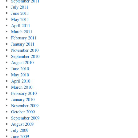
September 2011
July 2011
June 2011
May 2011
April 2011
March 2011
February 2011
January 2011
November 2010
September 2010
August 2010
June 2010
May 2010
April 2010
March 2010
February 2010
January 2010
November 2009
October 2009
September 2009
August 2009
July 2009
June 2009