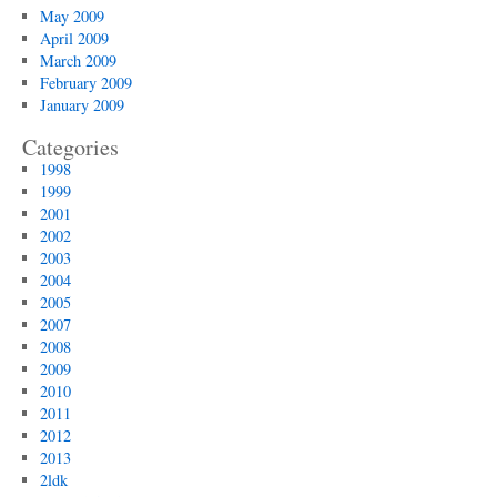
May 2009
April 2009
March 2009
February 2009
January 2009
Categories
1998
1999
2001
2002
2003
2004
2005
2007
2008
2009
2010
2011
2012
2013
2ldk