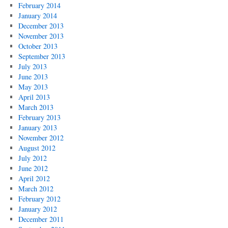
February 2014
January 2014
December 2013
November 2013
October 2013
September 2013
July 2013
June 2013
May 2013
April 2013
March 2013
February 2013
January 2013
November 2012
August 2012
July 2012
June 2012
April 2012
March 2012
February 2012
January 2012
December 2011