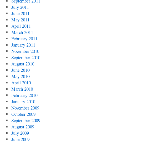
September 2011
July 2011
June 2011
May 2011
April 2011
March 2011
February 2011
January 2011
November 2010
September 2010
August 2010
June 2010
May 2010
April 2010
March 2010
February 2010
January 2010
November 2009
October 2009
September 2009
August 2009
July 2009
June 2009