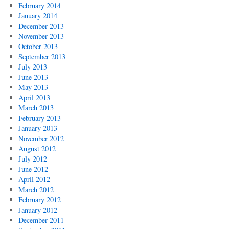
February 2014
January 2014
December 2013
November 2013
October 2013
September 2013
July 2013
June 2013
May 2013
April 2013
March 2013
February 2013
January 2013
November 2012
August 2012
July 2012
June 2012
April 2012
March 2012
February 2012
January 2012
December 2011