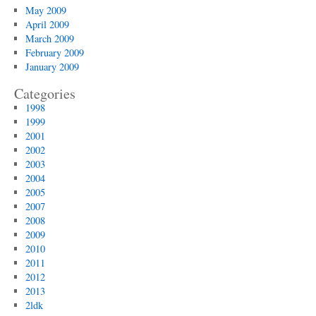
May 2009
April 2009
March 2009
February 2009
January 2009
Categories
1998
1999
2001
2002
2003
2004
2005
2007
2008
2009
2010
2011
2012
2013
2ldk