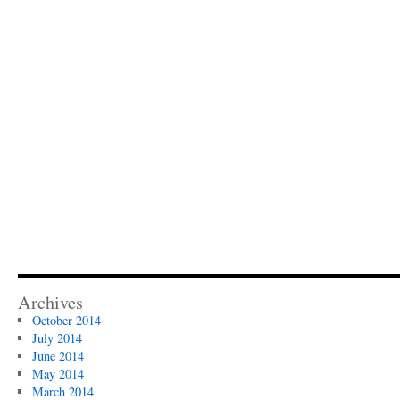
Archives
October 2014
July 2014
June 2014
May 2014
March 2014