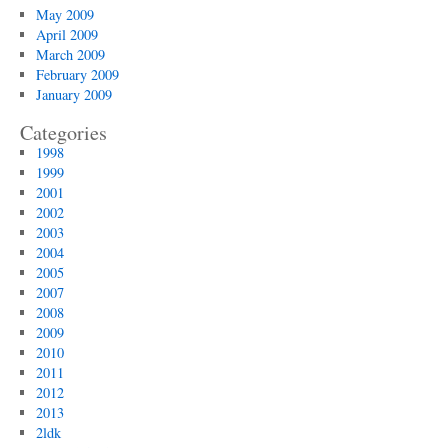
May 2009
April 2009
March 2009
February 2009
January 2009
Categories
1998
1999
2001
2002
2003
2004
2005
2007
2008
2009
2010
2011
2012
2013
2ldk