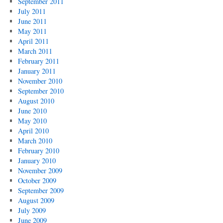
September 2011
July 2011
June 2011
May 2011
April 2011
March 2011
February 2011
January 2011
November 2010
September 2010
August 2010
June 2010
May 2010
April 2010
March 2010
February 2010
January 2010
November 2009
October 2009
September 2009
August 2009
July 2009
June 2009