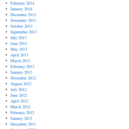
February 2014
January 2014
December 2013
November 2013
October 2013
September 2013
July 2013
June 2013
May 2013
April 2013
March 2013
February 2013
January 2013
November 2012
August 2012
July 2012
June 2012
April 2012
March 2012
February 2012
January 2012
December 2011