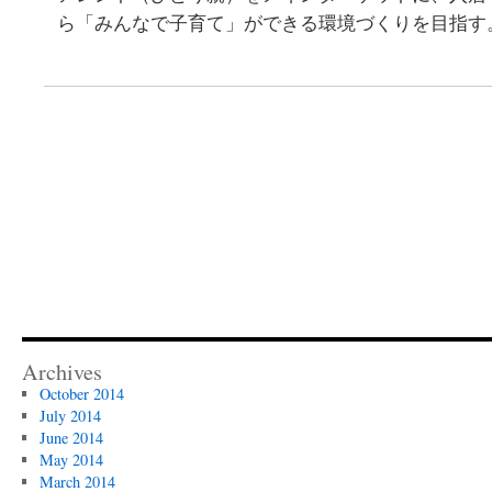
ら「みんなで子育て」ができる環境づくりを目指す
Archives
October 2014
July 2014
June 2014
May 2014
March 2014