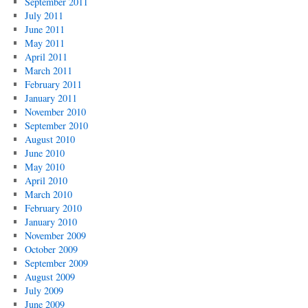
September 2011
July 2011
June 2011
May 2011
April 2011
March 2011
February 2011
January 2011
November 2010
September 2010
August 2010
June 2010
May 2010
April 2010
March 2010
February 2010
January 2010
November 2009
October 2009
September 2009
August 2009
July 2009
June 2009