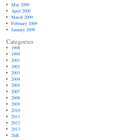
May 2009
April 2009
March 2009
February 2009
January 2009
Categories
1998
1999
2001
2002
2003
2004
2005
2007
2008
2009
2010
2011
2012
2013
2ldk