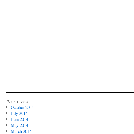
Archives
October 2014
July 2014
June 2014
May 2014
March 2014