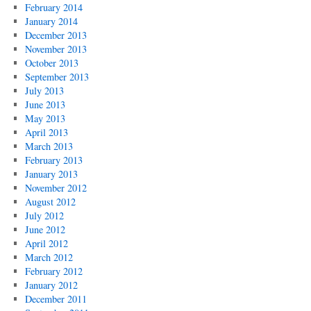
February 2014
January 2014
December 2013
November 2013
October 2013
September 2013
July 2013
June 2013
May 2013
April 2013
March 2013
February 2013
January 2013
November 2012
August 2012
July 2012
June 2012
April 2012
March 2012
February 2012
January 2012
December 2011