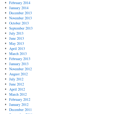
February 2014
January 2014
December 2013
November 2013
October 2013
September 2013
July 2013
June 2013
May 2013
April 2013
March 2013
February 2013
January 2013
November 2012
August 2012
July 2012
June 2012
April 2012
March 2012
February 2012
January 2012
December 2011