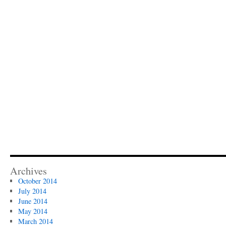
Archives
October 2014
July 2014
June 2014
May 2014
March 2014