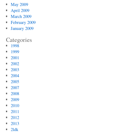
May 2009
April 2009
March 2009
February 2009
January 2009
Categories
1998
1999
2001
2002
2003
2004
2005
2007
2008
2009
2010
2011
2012
2013
2ldk