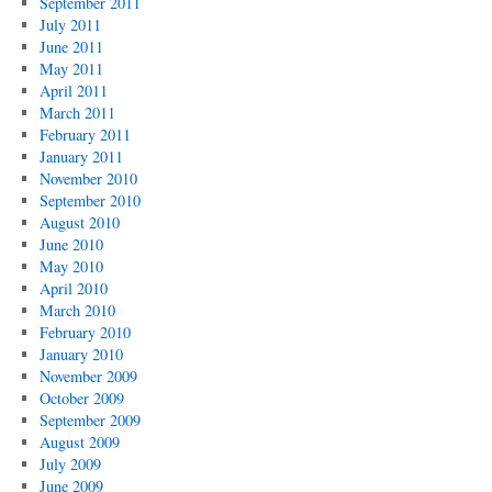
September 2011
July 2011
June 2011
May 2011
April 2011
March 2011
February 2011
January 2011
November 2010
September 2010
August 2010
June 2010
May 2010
April 2010
March 2010
February 2010
January 2010
November 2009
October 2009
September 2009
August 2009
July 2009
June 2009