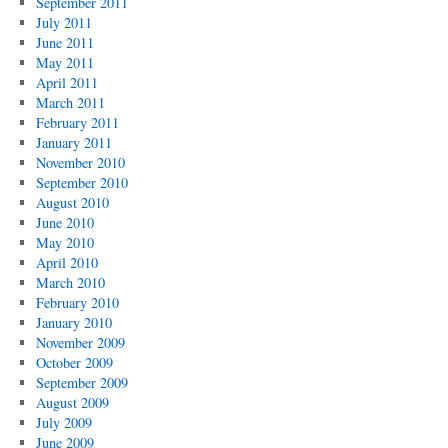
September 2011
July 2011
June 2011
May 2011
April 2011
March 2011
February 2011
January 2011
November 2010
September 2010
August 2010
June 2010
May 2010
April 2010
March 2010
February 2010
January 2010
November 2009
October 2009
September 2009
August 2009
July 2009
June 2009