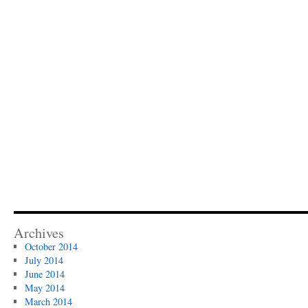
Archives
October 2014
July 2014
June 2014
May 2014
March 2014