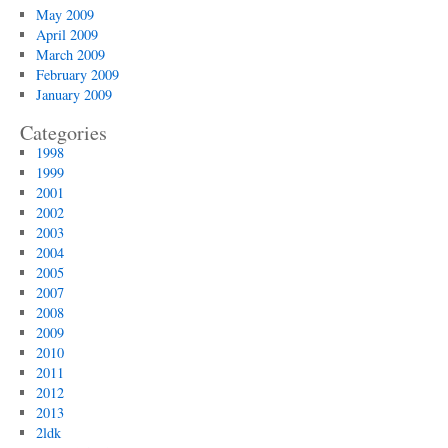
May 2009
April 2009
March 2009
February 2009
January 2009
Categories
1998
1999
2001
2002
2003
2004
2005
2007
2008
2009
2010
2011
2012
2013
2ldk