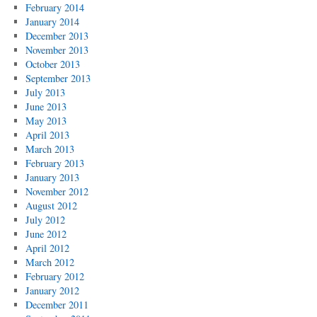
February 2014
January 2014
December 2013
November 2013
October 2013
September 2013
July 2013
June 2013
May 2013
April 2013
March 2013
February 2013
January 2013
November 2012
August 2012
July 2012
June 2012
April 2012
March 2012
February 2012
January 2012
December 2011