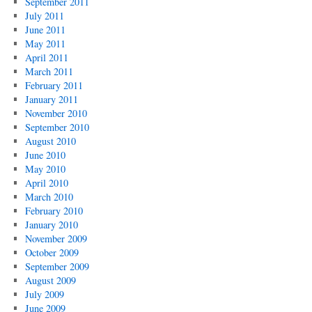
September 2011
July 2011
June 2011
May 2011
April 2011
March 2011
February 2011
January 2011
November 2010
September 2010
August 2010
June 2010
May 2010
April 2010
March 2010
February 2010
January 2010
November 2009
October 2009
September 2009
August 2009
July 2009
June 2009