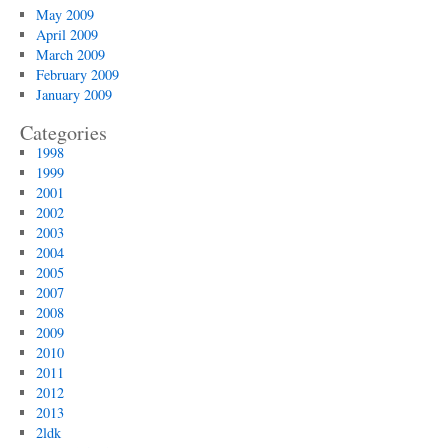
May 2009
April 2009
March 2009
February 2009
January 2009
Categories
1998
1999
2001
2002
2003
2004
2005
2007
2008
2009
2010
2011
2012
2013
2ldk