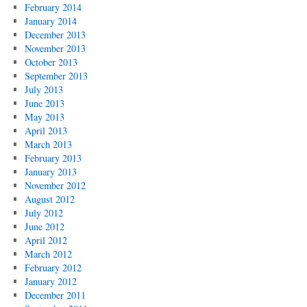
February 2014
January 2014
December 2013
November 2013
October 2013
September 2013
July 2013
June 2013
May 2013
April 2013
March 2013
February 2013
January 2013
November 2012
August 2012
July 2012
June 2012
April 2012
March 2012
February 2012
January 2012
December 2011