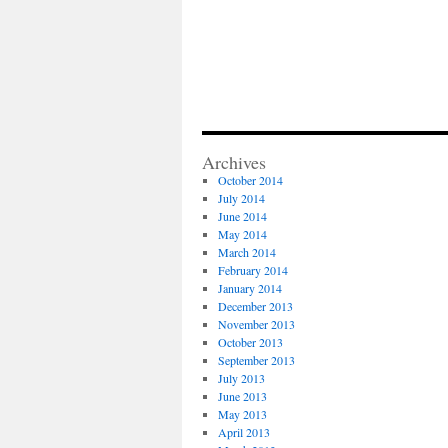
Archives
October 2014
July 2014
June 2014
May 2014
March 2014
February 2014
January 2014
December 2013
November 2013
October 2013
September 2013
July 2013
June 2013
May 2013
April 2013