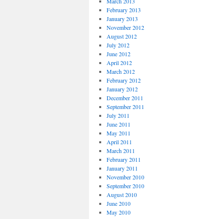
March 2013
February 2013
January 2013
November 2012
August 2012
July 2012
June 2012
April 2012
March 2012
February 2012
January 2012
December 2011
September 2011
July 2011
June 2011
May 2011
April 2011
March 2011
February 2011
January 2011
November 2010
September 2010
August 2010
June 2010
May 2010