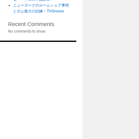
ニューヨークのルームシェア事情
とポム最大の試練 – TVGroove
Recent Comments
No comments to show.