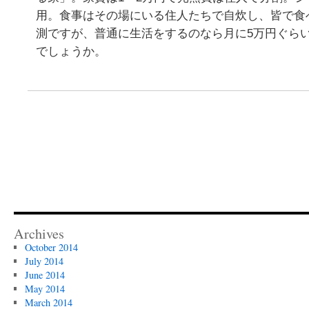
用。食事はその場にいる住人たちで自炊し、皆で食
測ですが、普通に生活をするのなら月に5万円ぐら
でしょうか。
Archives
October 2014
July 2014
June 2014
May 2014
March 2014