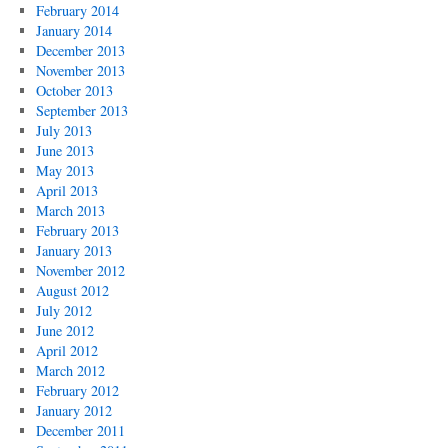
February 2014
January 2014
December 2013
November 2013
October 2013
September 2013
July 2013
June 2013
May 2013
April 2013
March 2013
February 2013
January 2013
November 2012
August 2012
July 2012
June 2012
April 2012
March 2012
February 2012
January 2012
December 2011