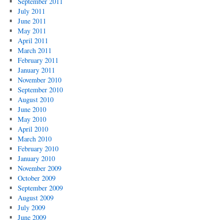
September 2011
July 2011
June 2011
May 2011
April 2011
March 2011
February 2011
January 2011
November 2010
September 2010
August 2010
June 2010
May 2010
April 2010
March 2010
February 2010
January 2010
November 2009
October 2009
September 2009
August 2009
July 2009
June 2009