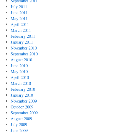
September 2011
July 2011
June 2011
May 2011
April 2011
March 2011
February 2011
January 2011
November 2010
September 2010
August 2010
June 2010
May 2010
April 2010
March 2010
February 2010
January 2010
November 2009
October 2009
September 2009
August 2009
July 2009
June 2009