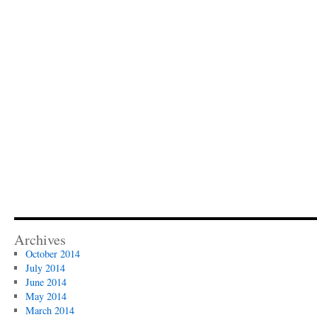
Archives
October 2014
July 2014
June 2014
May 2014
March 2014