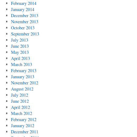
February 2014
January 2014
December 2013
November 2013
October 2013
September 2013
July 2013
June 2013
May 2013
April 2013
March 2013
February 2013
January 2013
November 2012
August 2012
July 2012
June 2012
April 2012
March 2012
February 2012
January 2012
December 2011