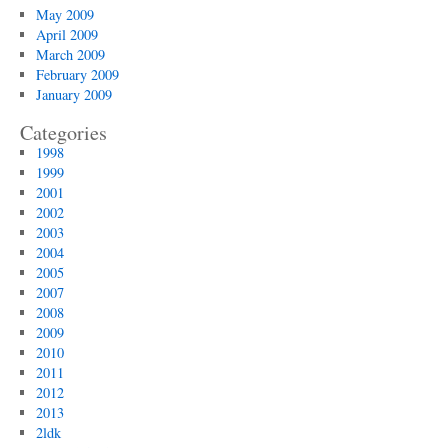
May 2009
April 2009
March 2009
February 2009
January 2009
Categories
1998
1999
2001
2002
2003
2004
2005
2007
2008
2009
2010
2011
2012
2013
2ldk