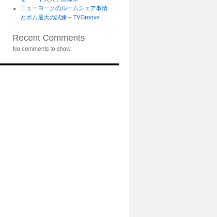
ニューヨークのルームシェア事情
とポム最大の試練 – TVGroove
Recent Comments
No comments to show.