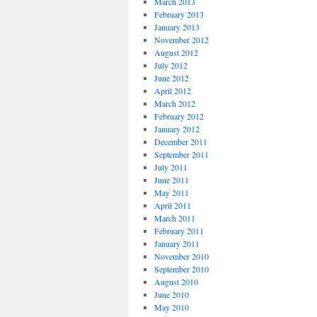
March 2013
February 2013
January 2013
November 2012
August 2012
July 2012
June 2012
April 2012
March 2012
February 2012
January 2012
December 2011
September 2011
July 2011
June 2011
May 2011
April 2011
March 2011
February 2011
January 2011
November 2010
September 2010
August 2010
June 2010
May 2010