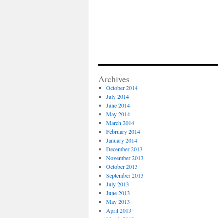
Archives
October 2014
July 2014
June 2014
May 2014
March 2014
February 2014
January 2014
December 2013
November 2013
October 2013
September 2013
July 2013
June 2013
May 2013
April 2013