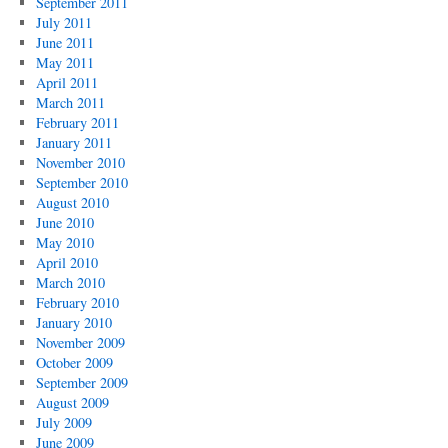
September 2011
July 2011
June 2011
May 2011
April 2011
March 2011
February 2011
January 2011
November 2010
September 2010
August 2010
June 2010
May 2010
April 2010
March 2010
February 2010
January 2010
November 2009
October 2009
September 2009
August 2009
July 2009
June 2009