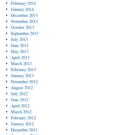
February 2014
January 2014
December 2013
November 2013
October 2013
September 2013
July 2013
June 2013
May 2013
April 2013
March 2013
February 2013
January 2013
November 2012
August 2012
July 2012
June 2012
April 2012
March 2012
February 2012
January 2012
December 2011