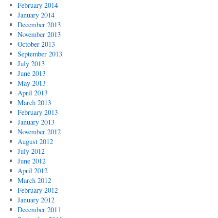
February 2014
January 2014
December 2013
November 2013
October 2013
September 2013
July 2013
June 2013
May 2013
April 2013
March 2013
February 2013
January 2013
November 2012
August 2012
July 2012
June 2012
April 2012
March 2012
February 2012
January 2012
December 2011