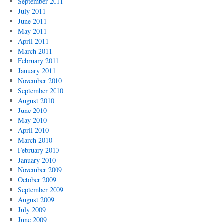
September 2011
July 2011
June 2011
May 2011
April 2011
March 2011
February 2011
January 2011
November 2010
September 2010
August 2010
June 2010
May 2010
April 2010
March 2010
February 2010
January 2010
November 2009
October 2009
September 2009
August 2009
July 2009
June 2009