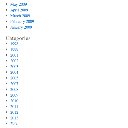
May 2009
April 2009
March 2009
February 2009
January 2009
Categories
1998
1999
2001
2002
2003
2004
2005
2007
2008
2009
2010
2011
2012
2013
2ldk