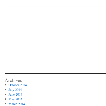
Archives
October 2014
July 2014
June 2014
May 2014
March 2014