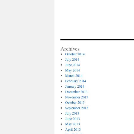
Archives
October 2014
July 2014
June 2014
May 2014
March 2014
February 2014
January 2014
December 2013
November 2013
October 2013
September 2013
July 2013
June 2013
May 2013
April 2013