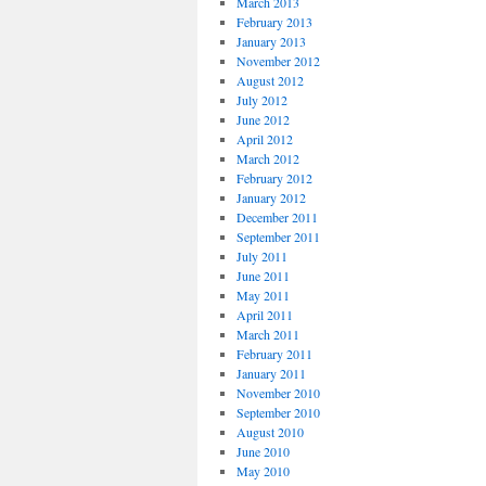
March 2013
February 2013
January 2013
November 2012
August 2012
July 2012
June 2012
April 2012
March 2012
February 2012
January 2012
December 2011
September 2011
July 2011
June 2011
May 2011
April 2011
March 2011
February 2011
January 2011
November 2010
September 2010
August 2010
June 2010
May 2010