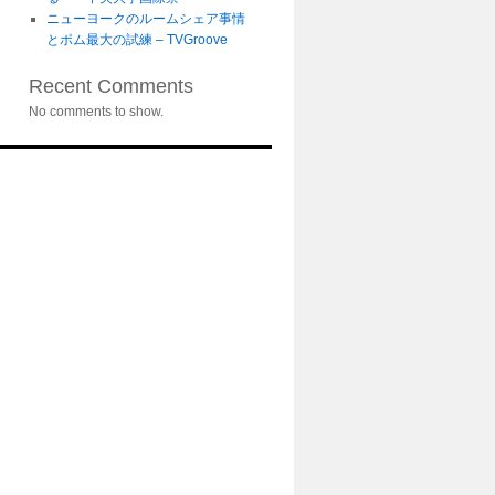
ニューヨークのルームシェア事情
とポム最大の試練 – TVGroove
Recent Comments
No comments to show.