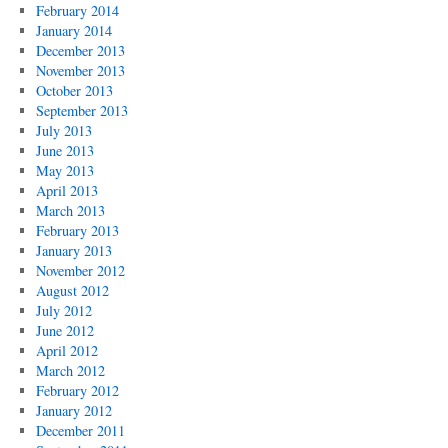
February 2014
January 2014
December 2013
November 2013
October 2013
September 2013
July 2013
June 2013
May 2013
April 2013
March 2013
February 2013
January 2013
November 2012
August 2012
July 2012
June 2012
April 2012
March 2012
February 2012
January 2012
December 2011