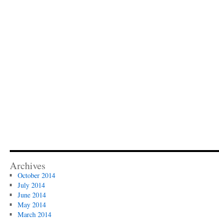
Archives
October 2014
July 2014
June 2014
May 2014
March 2014