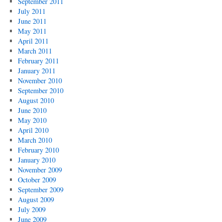
September 2011
July 2011
June 2011
May 2011
April 2011
March 2011
February 2011
January 2011
November 2010
September 2010
August 2010
June 2010
May 2010
April 2010
March 2010
February 2010
January 2010
November 2009
October 2009
September 2009
August 2009
July 2009
June 2009