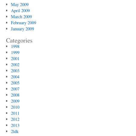
May 2009
April 2009
March 2009
February 2009
January 2009
Categories
1998
1999
2001
2002
2003
2004
2005
2007
2008
2009
2010
2011
2012
2013
2ldk