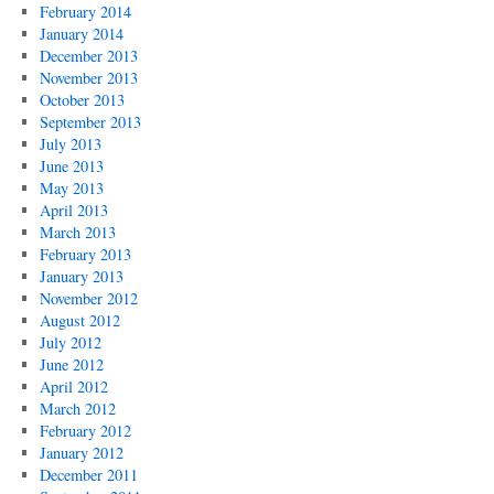
February 2014
January 2014
December 2013
November 2013
October 2013
September 2013
July 2013
June 2013
May 2013
April 2013
March 2013
February 2013
January 2013
November 2012
August 2012
July 2012
June 2012
April 2012
March 2012
February 2012
January 2012
December 2011