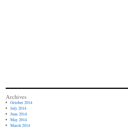
Archives
October 2014
July 2014
June 2014
May 2014
March 2014