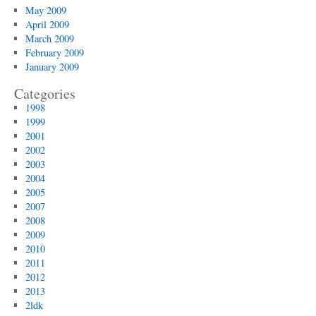
May 2009
April 2009
March 2009
February 2009
January 2009
Categories
1998
1999
2001
2002
2003
2004
2005
2007
2008
2009
2010
2011
2012
2013
2ldk