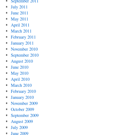
September 2011
July 2011
June 2011
May 2011
April 2011
March 2011
February 2011
January 2011
November 2010
September 2010
August 2010
June 2010
May 2010
April 2010
March 2010
February 2010
January 2010
November 2009
October 2009
September 2009
August 2009
July 2009
June 2009