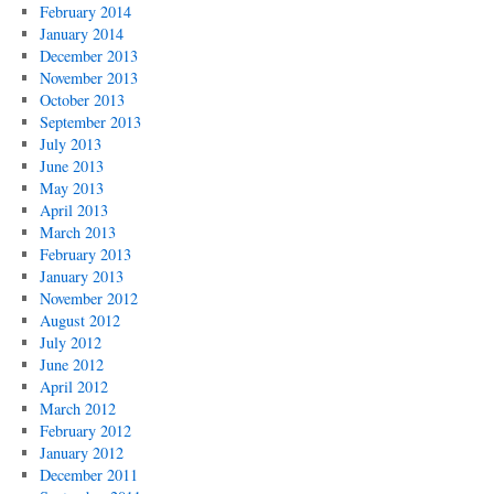
February 2014
January 2014
December 2013
November 2013
October 2013
September 2013
July 2013
June 2013
May 2013
April 2013
March 2013
February 2013
January 2013
November 2012
August 2012
July 2012
June 2012
April 2012
March 2012
February 2012
January 2012
December 2011