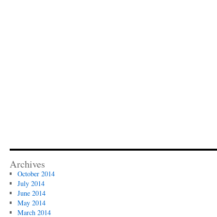
Archives
October 2014
July 2014
June 2014
May 2014
March 2014