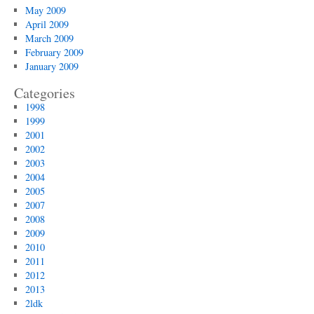
May 2009
April 2009
March 2009
February 2009
January 2009
Categories
1998
1999
2001
2002
2003
2004
2005
2007
2008
2009
2010
2011
2012
2013
2ldk