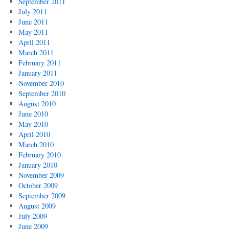
September 2011
July 2011
June 2011
May 2011
April 2011
March 2011
February 2011
January 2011
November 2010
September 2010
August 2010
June 2010
May 2010
April 2010
March 2010
February 2010
January 2010
November 2009
October 2009
September 2009
August 2009
July 2009
June 2009