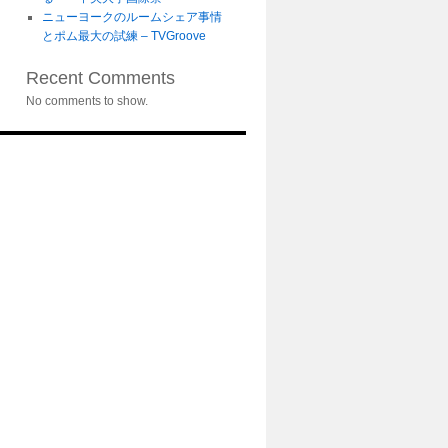
ニューヨークのルームシェア事情
とポム最大の試練 – TVGroove
Recent Comments
No comments to show.