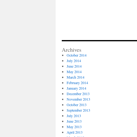
Archives
October 2014
July 2014
June 2014
May 2014
March 2014
February 2014
January 2014
December 2013
November 2013
October 2013
September 2013
July 2013
June 2013
May 2013
April 2013