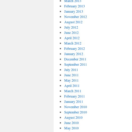
March 2013
February 2013
January 2013
November 2012
August 2012
July 2012
June 2012
April 2012
March 2012
February 2012
January 2012
December 2011
September 2011
July 2011
June 2011
May 2011
April 2011
March 2011
February 2011
January 2011
November 2010
September 2010
August 2010
June 2010
May 2010