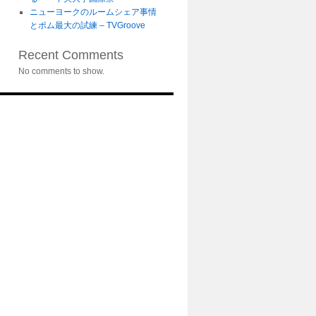
ニューヨークのルームシェア事情
とポム最大の試練 – TVGroove
Recent Comments
No comments to show.