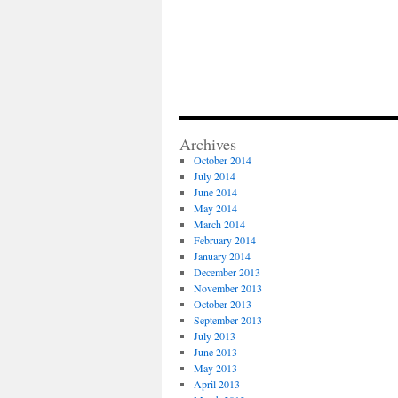
Archives
October 2014
July 2014
June 2014
May 2014
March 2014
February 2014
January 2014
December 2013
November 2013
October 2013
September 2013
July 2013
June 2013
May 2013
April 2013