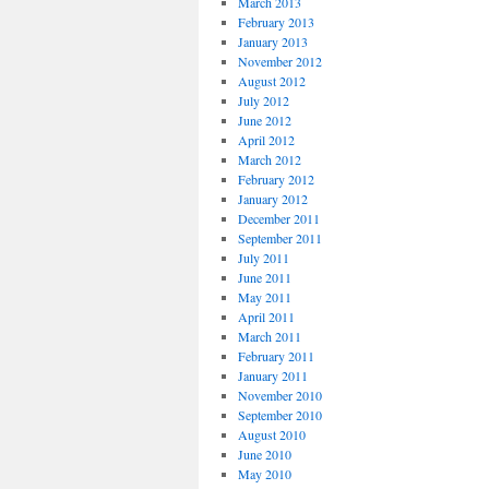
March 2013
February 2013
January 2013
November 2012
August 2012
July 2012
June 2012
April 2012
March 2012
February 2012
January 2012
December 2011
September 2011
July 2011
June 2011
May 2011
April 2011
March 2011
February 2011
January 2011
November 2010
September 2010
August 2010
June 2010
May 2010