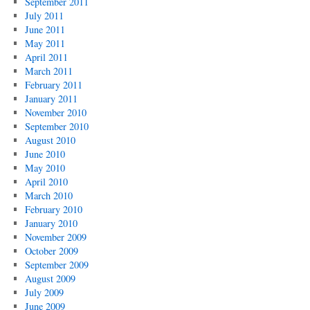
September 2011
July 2011
June 2011
May 2011
April 2011
March 2011
February 2011
January 2011
November 2010
September 2010
August 2010
June 2010
May 2010
April 2010
March 2010
February 2010
January 2010
November 2009
October 2009
September 2009
August 2009
July 2009
June 2009