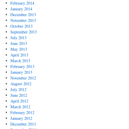
February 2014
January 2014
December 2013
November 2013
October 2013
September 2013
July 2013
June 2013
May 2013
April 2013
March 2013
February 2013
January 2013
November 2012
August 2012
July 2012
June 2012
April 2012
March 2012
February 2012
January 2012
December 2011