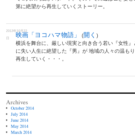
第に絶望から再生していくストーリー。
2013年10月22
映画「ヨコハマ物語」
開く
(
)
日
横浜を舞台に、厳しい現実と向き合う若い『女性』
に失い人生に絶望した『男』が 地域の人々の温も
再生していく・・・。
Archives
October 2014
July 2014
June 2014
May 2014
March 2014