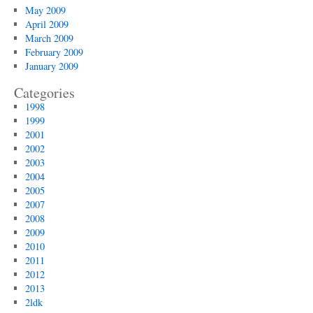
May 2009
April 2009
March 2009
February 2009
January 2009
Categories
1998
1999
2001
2002
2003
2004
2005
2007
2008
2009
2010
2011
2012
2013
2ldk