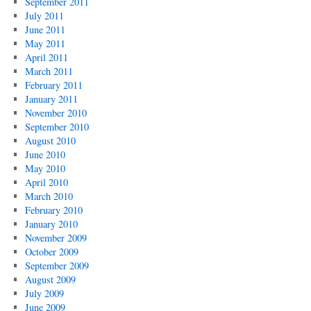
September 2011
July 2011
June 2011
May 2011
April 2011
March 2011
February 2011
January 2011
November 2010
September 2010
August 2010
June 2010
May 2010
April 2010
March 2010
February 2010
January 2010
November 2009
October 2009
September 2009
August 2009
July 2009
June 2009