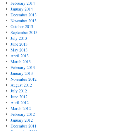
February 2014
January 2014
December 2013
November 2013
October 2013
September 2013
July 2013
June 2013
May 2013
April 2013
March 2013
February 2013
January 2013
November 2012
August 2012
July 2012
June 2012
April 2012
March 2012
February 2012
January 2012
December 2011