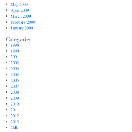
May 2009
April 2009
March 2009
February 2009
January 2009
Categories
1998
1999
2001
2002
2003
2004
2005
2007
2008
2009
2010
2011
2012
2013
2ldk