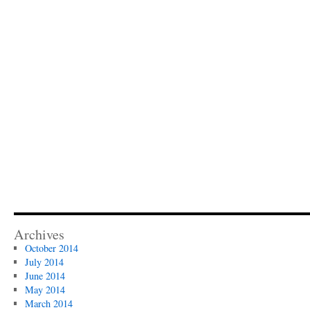
Archives
October 2014
July 2014
June 2014
May 2014
March 2014