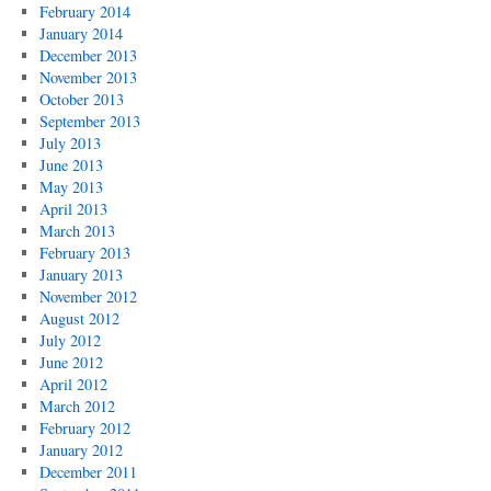
February 2014
January 2014
December 2013
November 2013
October 2013
September 2013
July 2013
June 2013
May 2013
April 2013
March 2013
February 2013
January 2013
November 2012
August 2012
July 2012
June 2012
April 2012
March 2012
February 2012
January 2012
December 2011