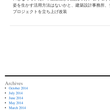
姿を生かす活用方法はないかと、建築設計事務所、
プロジェクトを立ち上げ改装
Archives
October 2014
July 2014
June 2014
May 2014
March 2014