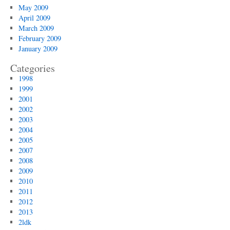
May 2009
April 2009
March 2009
February 2009
January 2009
Categories
1998
1999
2001
2002
2003
2004
2005
2007
2008
2009
2010
2011
2012
2013
2ldk