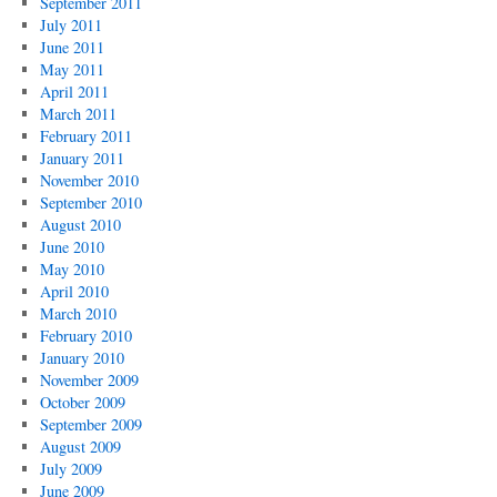
September 2011
July 2011
June 2011
May 2011
April 2011
March 2011
February 2011
January 2011
November 2010
September 2010
August 2010
June 2010
May 2010
April 2010
March 2010
February 2010
January 2010
November 2009
October 2009
September 2009
August 2009
July 2009
June 2009