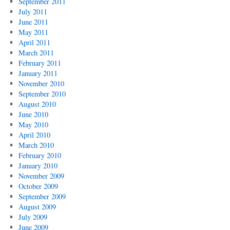
September 2011
July 2011
June 2011
May 2011
April 2011
March 2011
February 2011
January 2011
November 2010
September 2010
August 2010
June 2010
May 2010
April 2010
March 2010
February 2010
January 2010
November 2009
October 2009
September 2009
August 2009
July 2009
June 2009