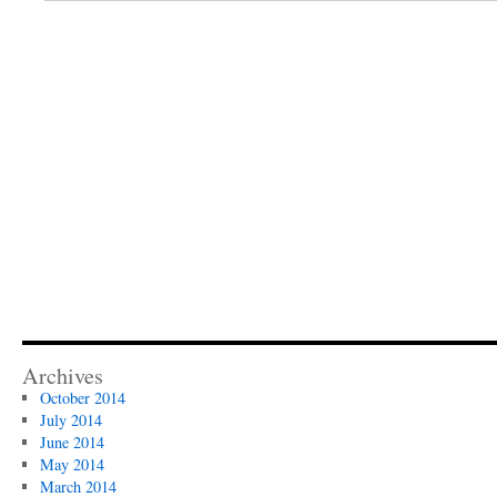
Archives
October 2014
July 2014
June 2014
May 2014
March 2014