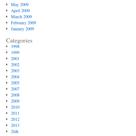
May 2009
April 2009
March 2009
February 2009
January 2009
Categories
1998
1999
2001
2002
2003
2004
2005
2007
2008
2009
2010
2011
2012
2013
2ldk