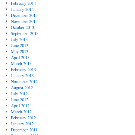
February 2014
January 2014
December 2013
November 2013
October 2013
September 2013
July 2013
June 2013
May 2013
April 2013
March 2013
February 2013
January 2013
November 2012
August 2012
July 2012
June 2012
April 2012
March 2012
February 2012
January 2012
December 2011