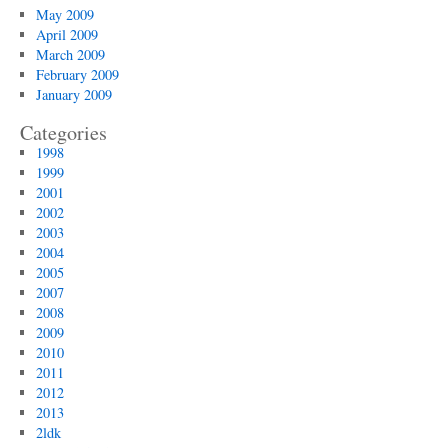
May 2009
April 2009
March 2009
February 2009
January 2009
Categories
1998
1999
2001
2002
2003
2004
2005
2007
2008
2009
2010
2011
2012
2013
2ldk