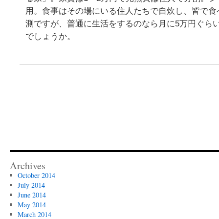
用。食事はその場にいる住人たちで自炊し、皆で食
測ですが、普通に生活をするのなら月に5万円ぐら
でしょうか。
Archives
October 2014
July 2014
June 2014
May 2014
March 2014