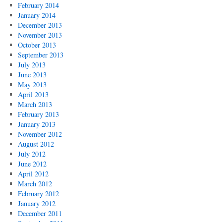
February 2014
January 2014
December 2013
November 2013
October 2013
September 2013
July 2013
June 2013
May 2013
April 2013
March 2013
February 2013
January 2013
November 2012
August 2012
July 2012
June 2012
April 2012
March 2012
February 2012
January 2012
December 2011