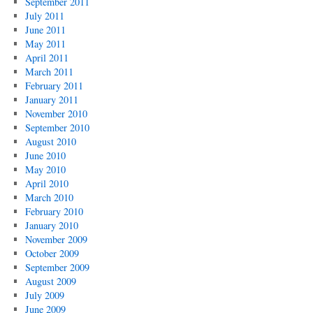
September 2011
July 2011
June 2011
May 2011
April 2011
March 2011
February 2011
January 2011
November 2010
September 2010
August 2010
June 2010
May 2010
April 2010
March 2010
February 2010
January 2010
November 2009
October 2009
September 2009
August 2009
July 2009
June 2009