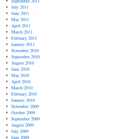
September 2011
July 2011
June 2011
May 2011
April 2011
March 2011
February 2011
January 2011
November 2010
September 2010
August 2010
June 2010
May 2010
April 2010
March 2010
February 2010
January 2010
November 2009
October 2009
September 2009
August 2009
July 2009
June 2009