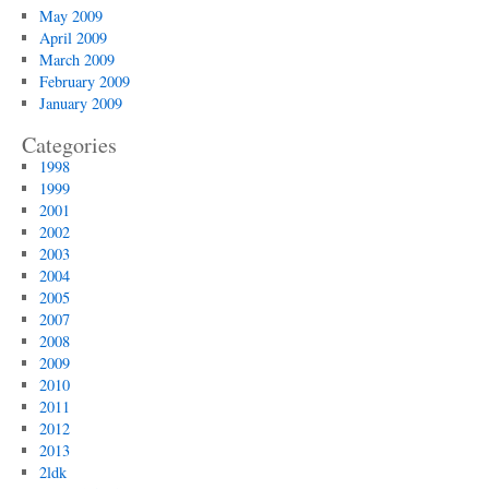
May 2009
April 2009
March 2009
February 2009
January 2009
Categories
1998
1999
2001
2002
2003
2004
2005
2007
2008
2009
2010
2011
2012
2013
2ldk