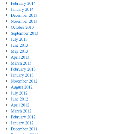
February 2014
January 2014
December 2013
November 2013
October 2013
September 2013
July 2013
June 2013
May 2013
April 2013
March 2013
February 2013
January 2013
November 2012
August 2012
July 2012
June 2012
April 2012
March 2012
February 2012
January 2012
December 2011