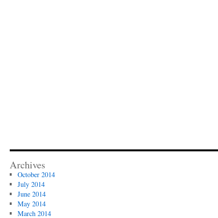
Archives
October 2014
July 2014
June 2014
May 2014
March 2014