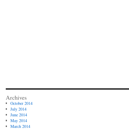
Archives
October 2014
July 2014
June 2014
May 2014
March 2014