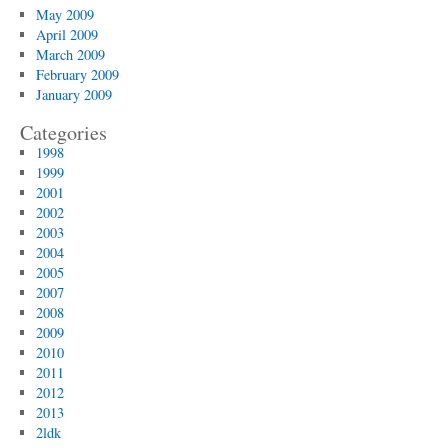
May 2009
April 2009
March 2009
February 2009
January 2009
Categories
1998
1999
2001
2002
2003
2004
2005
2007
2008
2009
2010
2011
2012
2013
2ldk