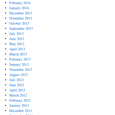
February 2014
January 2014
December 2013
November 2013
October 2013
September 2013
July 2013
June 2013
May 2013
April 2013
March 2013
February 2013
January 2013
November 2012
August 2012
July 2012
June 2012
April 2012
March 2012
February 2012
January 2012
December 2011