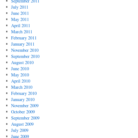
September 2011
July 2011
June 2011
May 2011
April 2011
March 2011
February 2011
January 2011
November 2010
September 2010
August 2010
June 2010
May 2010
April 2010
March 2010
February 2010
January 2010
November 2009
October 2009
September 2009
August 2009
July 2009
June 2009