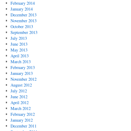
February 2014
January 2014
December 2013
November 2013
October 2013
September 2013
July 2013
June 2013
May 2013
April 2013
March 2013
February 2013
January 2013
November 2012
August 2012
July 2012
June 2012
April 2012
March 2012
February 2012
January 2012
December 2011