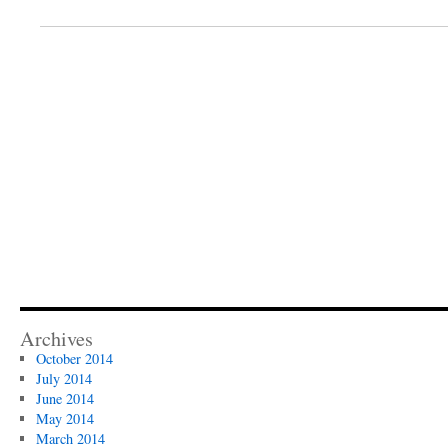
Archives
October 2014
July 2014
June 2014
May 2014
March 2014