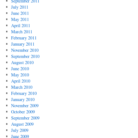
September 2011
July 2011
June 2011
May 2011
April 2011
March 2011
February 2011
January 2011
November 2010
September 2010
August 2010
June 2010
May 2010
April 2010
March 2010
February 2010
January 2010
November 2009
October 2009
September 2009
August 2009
July 2009
June 2009