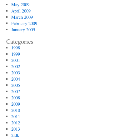
May 2009
April 2009
March 2009
February 2009
January 2009
Categories
1998
1999
2001
2002
2003
2004
2005
2007
2008
2009
2010
2011
2012
2013
2ldk