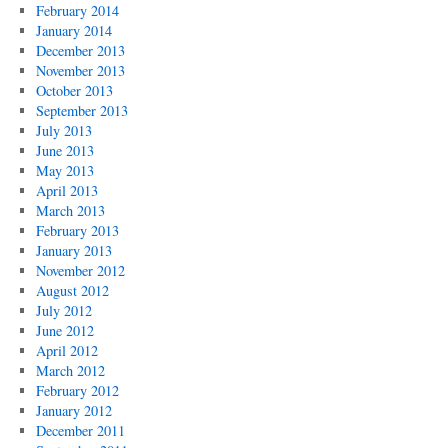
February 2014
January 2014
December 2013
November 2013
October 2013
September 2013
July 2013
June 2013
May 2013
April 2013
March 2013
February 2013
January 2013
November 2012
August 2012
July 2012
June 2012
April 2012
March 2012
February 2012
January 2012
December 2011