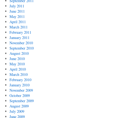
September 2011
July 2011
June 2011
May 2011
April 2011
March 2011
February 2011
January 2011
November 2010
September 2010
August 2010
June 2010
May 2010
April 2010
March 2010
February 2010
January 2010
November 2009
October 2009
September 2009
August 2009
July 2009
June 2009