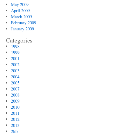
May 2009
April 2009
March 2009
February 2009
January 2009
Categories
1998
1999
2001
2002
2003
2004
2005
2007
2008
2009
2010
2011
2012
2013
2ldk