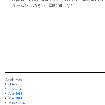
ルームシェア/きい、凹む 篇」など
Archives
October 2014
July 2014
June 2014
May 2014
March 2014