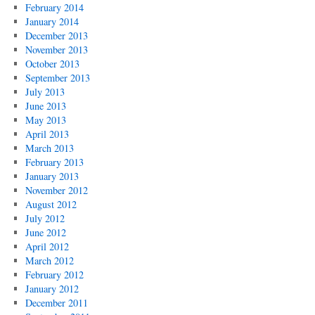
February 2014
January 2014
December 2013
November 2013
October 2013
September 2013
July 2013
June 2013
May 2013
April 2013
March 2013
February 2013
January 2013
November 2012
August 2012
July 2012
June 2012
April 2012
March 2012
February 2012
January 2012
December 2011