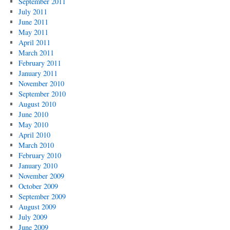
September 2011
July 2011
June 2011
May 2011
April 2011
March 2011
February 2011
January 2011
November 2010
September 2010
August 2010
June 2010
May 2010
April 2010
March 2010
February 2010
January 2010
November 2009
October 2009
September 2009
August 2009
July 2009
June 2009