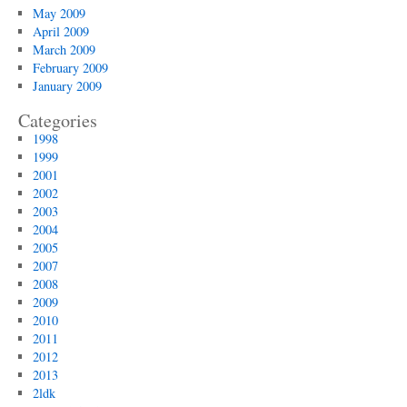
May 2009
April 2009
March 2009
February 2009
January 2009
Categories
1998
1999
2001
2002
2003
2004
2005
2007
2008
2009
2010
2011
2012
2013
2ldk