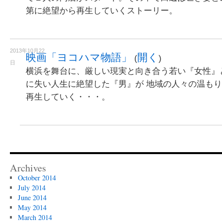
第に絶望から再生していくストーリー。
2013年10月22
映画「ヨコハマ物語」
開く
(
)
日
横浜を舞台に、厳しい現実と向き合う若い『女性』
に失い人生に絶望した『男』が 地域の人々の温も
再生していく・・・。
Archives
October 2014
July 2014
June 2014
May 2014
March 2014