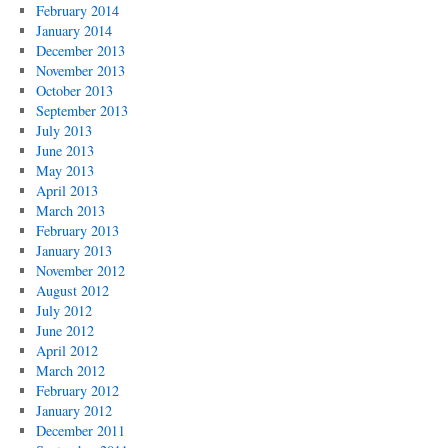
February 2014
January 2014
December 2013
November 2013
October 2013
September 2013
July 2013
June 2013
May 2013
April 2013
March 2013
February 2013
January 2013
November 2012
August 2012
July 2012
June 2012
April 2012
March 2012
February 2012
January 2012
December 2011