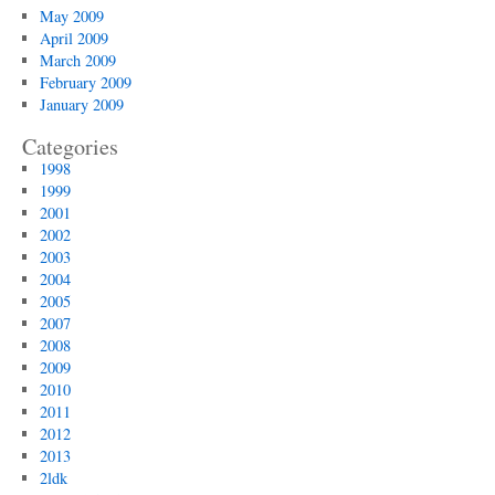
May 2009
April 2009
March 2009
February 2009
January 2009
Categories
1998
1999
2001
2002
2003
2004
2005
2007
2008
2009
2010
2011
2012
2013
2ldk