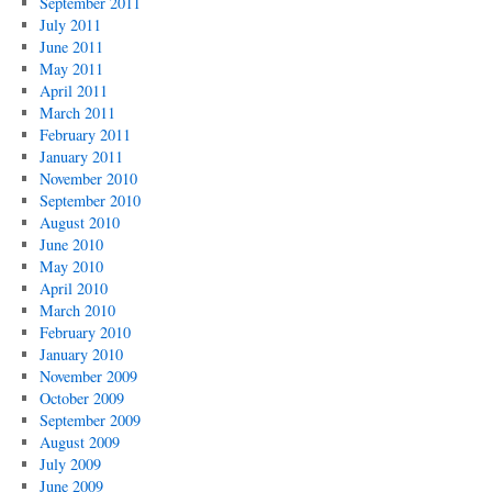
September 2011
July 2011
June 2011
May 2011
April 2011
March 2011
February 2011
January 2011
November 2010
September 2010
August 2010
June 2010
May 2010
April 2010
March 2010
February 2010
January 2010
November 2009
October 2009
September 2009
August 2009
July 2009
June 2009