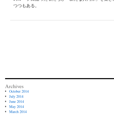
つつもある。
Archives
October 2014
July 2014
June 2014
May 2014
March 2014