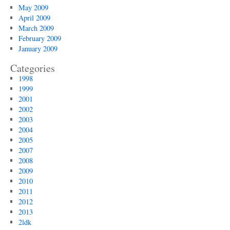
May 2009
April 2009
March 2009
February 2009
January 2009
Categories
1998
1999
2001
2002
2003
2004
2005
2007
2008
2009
2010
2011
2012
2013
2ldk