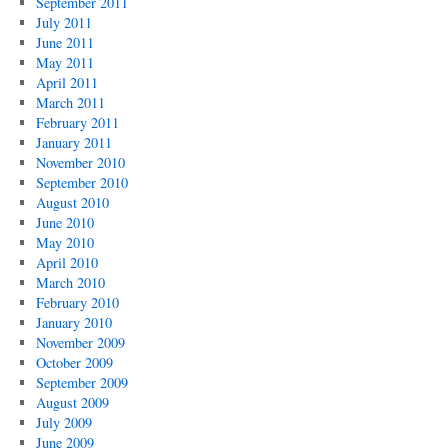
September 2011
July 2011
June 2011
May 2011
April 2011
March 2011
February 2011
January 2011
November 2010
September 2010
August 2010
June 2010
May 2010
April 2010
March 2010
February 2010
January 2010
November 2009
October 2009
September 2009
August 2009
July 2009
June 2009