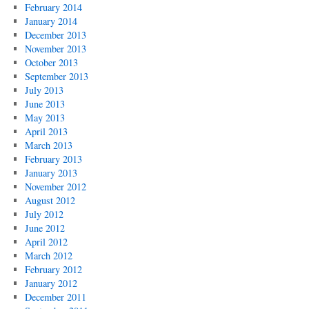
February 2014
January 2014
December 2013
November 2013
October 2013
September 2013
July 2013
June 2013
May 2013
April 2013
March 2013
February 2013
January 2013
November 2012
August 2012
July 2012
June 2012
April 2012
March 2012
February 2012
January 2012
December 2011