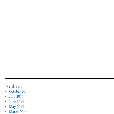
Archives
October 2014
July 2014
June 2014
May 2014
March 2014