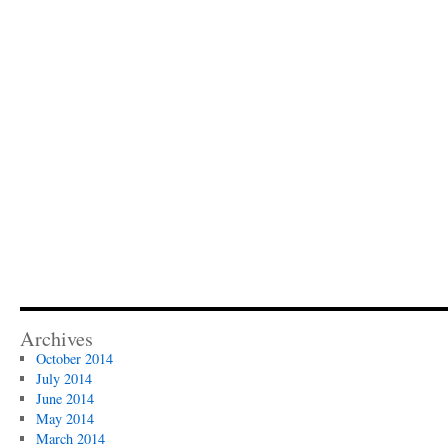
Archives
October 2014
July 2014
June 2014
May 2014
March 2014