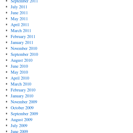
September 2011
July 2011
June 2011
May 2011
April 2011
March 2011
February 2011
January 2011
November 2010
September 2010
August 2010
June 2010
May 2010
April 2010
March 2010
February 2010
January 2010
November 2009
October 2009
September 2009
August 2009
July 2009
June 2009