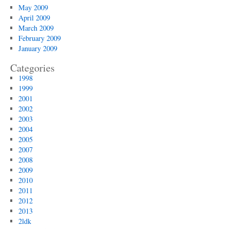
May 2009
April 2009
March 2009
February 2009
January 2009
Categories
1998
1999
2001
2002
2003
2004
2005
2007
2008
2009
2010
2011
2012
2013
2ldk