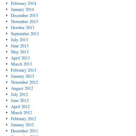
February 2014
January 2014
December 2013
November 2013
October 2013
September 2013
July 2013
June 2013
May 2013
April 2013
March 2013
February 2013
January 2013
November 2012
August 2012
July 2012
June 2012
April 2012
March 2012
February 2012
January 2012
December 2011