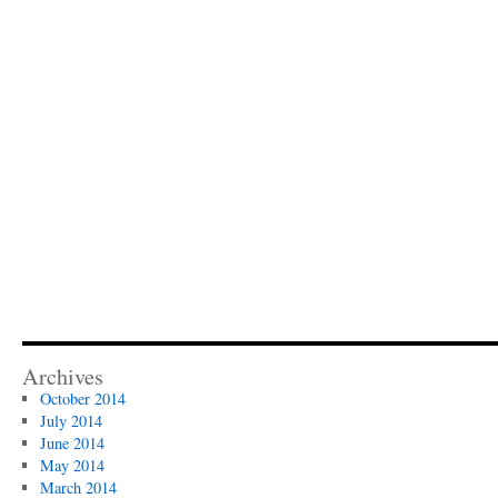
Archives
October 2014
July 2014
June 2014
May 2014
March 2014