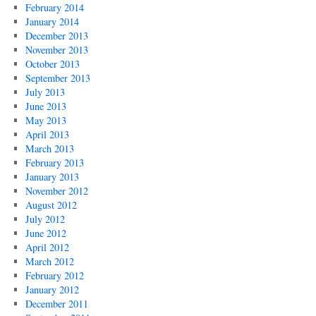
February 2014
January 2014
December 2013
November 2013
October 2013
September 2013
July 2013
June 2013
May 2013
April 2013
March 2013
February 2013
January 2013
November 2012
August 2012
July 2012
June 2012
April 2012
March 2012
February 2012
January 2012
December 2011