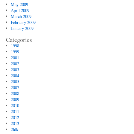
May 2009
April 2009
March 2009
February 2009
January 2009
Categories
1998
1999
2001
2002
2003
2004
2005
2007
2008
2009
2010
2011
2012
2013
2ldk