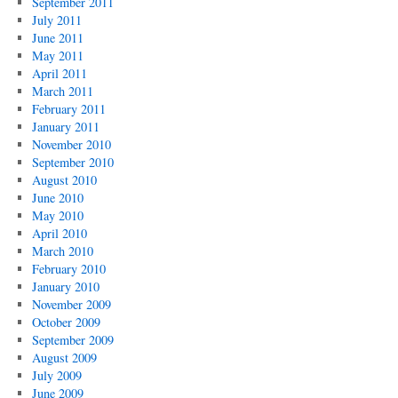
September 2011
July 2011
June 2011
May 2011
April 2011
March 2011
February 2011
January 2011
November 2010
September 2010
August 2010
June 2010
May 2010
April 2010
March 2010
February 2010
January 2010
November 2009
October 2009
September 2009
August 2009
July 2009
June 2009